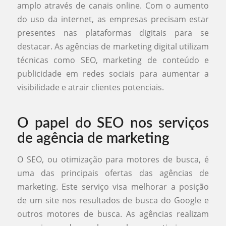
amplo através de canais online. Com o aumento
do uso da internet, as empresas precisam estar
presentes nas plataformas digitais para se
destacar. As agências de marketing digital utilizam
técnicas como SEO, marketing de conteúdo e
publicidade em redes sociais para aumentar a
visibilidade e atrair clientes potenciais.
O papel do SEO nos serviços
de agência de marketing
O SEO, ou otimização para motores de busca, é
uma das principais ofertas das agências de
marketing. Este serviço visa melhorar a posição
de um site nos resultados de busca do Google e
outros motores de busca. As agências realizam