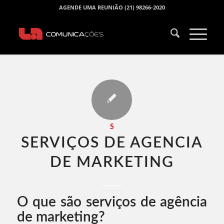
AGENDE UMA REUNIÃO (21) 98266-2020
S
SERVIÇOS DE AGENCIA
DE MARKETING​
O que são serviços de agência
de marketing?