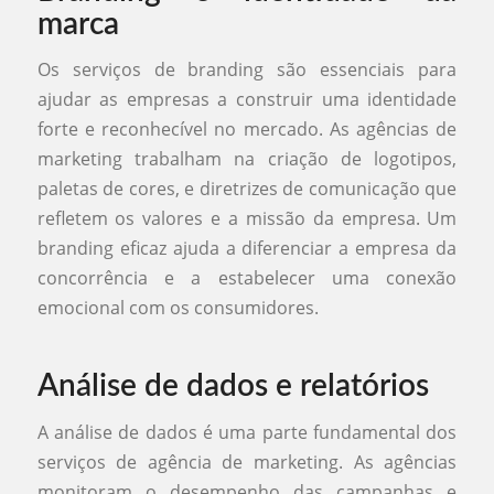
marca
Os serviços de branding são essenciais para
ajudar as empresas a construir uma identidade
forte e reconhecível no mercado. As agências de
marketing trabalham na criação de logotipos,
paletas de cores, e diretrizes de comunicação que
refletem os valores e a missão da empresa. Um
branding eficaz ajuda a diferenciar a empresa da
concorrência e a estabelecer uma conexão
emocional com os consumidores.
Análise de dados e relatórios
A análise de dados é uma parte fundamental dos
serviços de agência de marketing. As agências
monitoram o desempenho das campanhas e