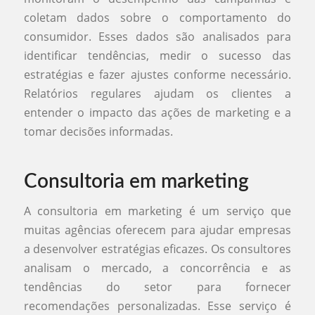
coletam dados sobre o comportamento do
consumidor. Esses dados são analisados para
identificar tendências, medir o sucesso das
estratégias e fazer ajustes conforme necessário.
Relatórios regulares ajudam os clientes a
entender o impacto das ações de marketing e a
tomar decisões informadas.
Consultoria em marketing
A consultoria em marketing é um serviço que
muitas agências oferecem para ajudar empresas
a desenvolver estratégias eficazes. Os consultores
analisam o mercado, a concorrência e as
tendências do setor para fornecer
recomendações personalizadas. Esse serviço é