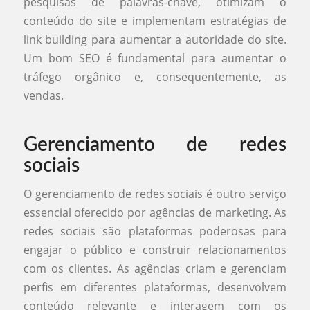
pesquisas de palavras-chave, otimizam o
conteúdo do site e implementam estratégias de
link building para aumentar a autoridade do site.
Um bom SEO é fundamental para aumentar o
tráfego orgânico e, consequentemente, as
vendas.
Gerenciamento de redes
sociais
O gerenciamento de redes sociais é outro serviço
essencial oferecido por agências de marketing. As
redes sociais são plataformas poderosas para
engajar o público e construir relacionamentos
com os clientes. As agências criam e gerenciam
perfis em diferentes plataformas, desenvolvem
conteúdo relevante e interagem com os