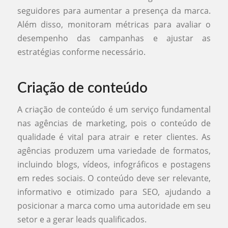
seguidores para aumentar a presença da marca.
Além disso, monitoram métricas para avaliar o
desempenho das campanhas e ajustar as
estratégias conforme necessário.
Criação de conteúdo
A criação de conteúdo é um serviço fundamental
nas agências de marketing, pois o conteúdo de
qualidade é vital para atrair e reter clientes. As
agências produzem uma variedade de formatos,
incluindo blogs, vídeos, infográficos e postagens
em redes sociais. O conteúdo deve ser relevante,
informativo e otimizado para SEO, ajudando a
posicionar a marca como uma autoridade em seu
setor e a gerar leads qualificados.