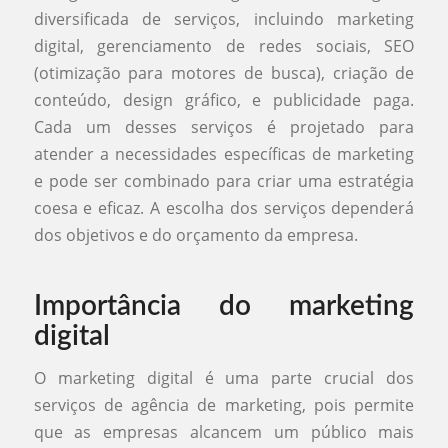
diversificada de serviços, incluindo marketing
digital, gerenciamento de redes sociais, SEO
(otimização para motores de busca), criação de
conteúdo, design gráfico, e publicidade paga.
Cada um desses serviços é projetado para
atender a necessidades específicas de marketing
e pode ser combinado para criar uma estratégia
coesa e eficaz. A escolha dos serviços dependerá
dos objetivos e do orçamento da empresa.
Importância do marketing
digital
O marketing digital é uma parte crucial dos
serviços de agência de marketing, pois permite
que as empresas alcancem um público mais