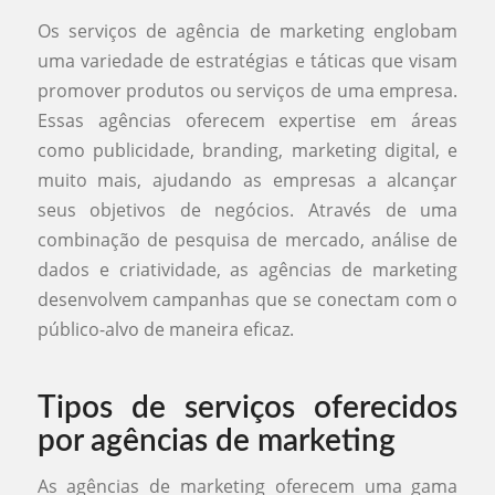
Os serviços de agência de marketing englobam
uma variedade de estratégias e táticas que visam
promover produtos ou serviços de uma empresa.
Essas agências oferecem expertise em áreas
como publicidade, branding, marketing digital, e
muito mais, ajudando as empresas a alcançar
seus objetivos de negócios. Através de uma
combinação de pesquisa de mercado, análise de
dados e criatividade, as agências de marketing
desenvolvem campanhas que se conectam com o
público-alvo de maneira eficaz.
Tipos de serviços oferecidos
por agências de marketing
As agências de marketing oferecem uma gama