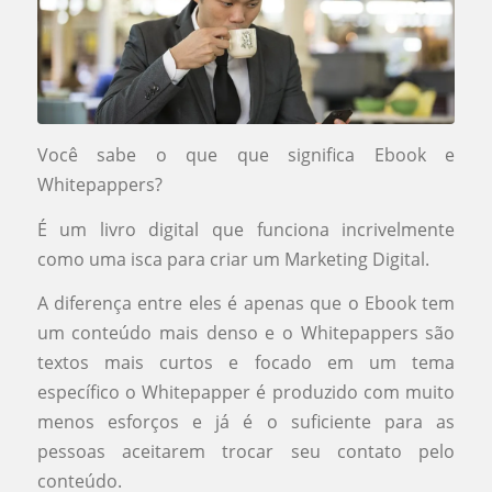
Você sabe o que que significa Ebook e
Whitepappers?
É um livro digital que funciona incrivelmente
como uma isca para criar um Marketing Digital.
A diferença entre eles é apenas que o Ebook tem
um conteúdo mais denso e o Whitepappers são
textos mais curtos e focado em um tema
específico o Whitepapper é produzido com muito
menos esforços e já é o suficiente para as
pessoas aceitarem trocar seu contato pelo
conteúdo.