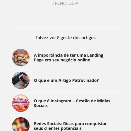
TECNOLOGIA
Talvez você goste dos artigos
A importância de ter uma Landing
Page em seu negócio online
O que é um Artigo Patrocinado?
O que é Instagram – Gestão de Midias
Sociais
Redes Sociais: Dicas para conquistar
seus clientes potenciais