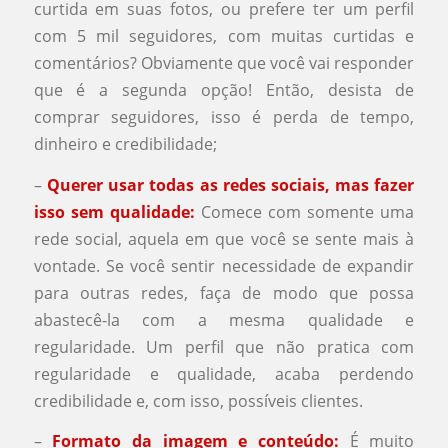
curtida em suas fotos, ou prefere ter um perfil
com 5 mil seguidores, com muitas curtidas e
comentários? Obviamente que você vai responder
que é a segunda opção! Então, desista de
comprar seguidores, isso é perda de tempo,
dinheiro e credibilidade;
–
Querer usar todas as redes sociais, mas fazer
isso sem qualidade:
Comece com somente uma
rede social, aquela em que você se sente mais à
vontade. Se você sentir necessidade de expandir
para outras redes, faça de modo que possa
abastecê-la com a mesma qualidade e
regularidade. Um perfil que não pratica com
regularidade e qualidade, acaba perdendo
credibilidade e, com isso, possíveis clientes.
–
Formato da imagem e conteúdo:
É muito