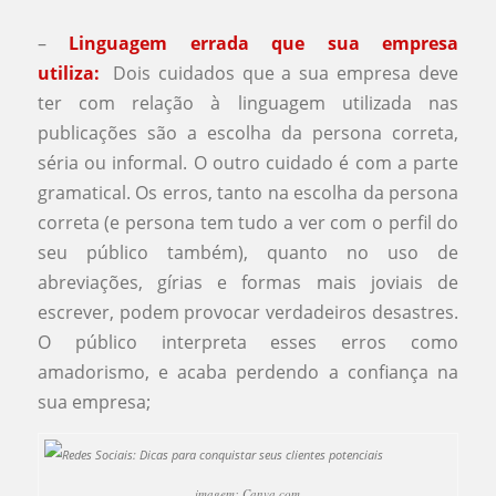
⠀
–
Linguagem errada que sua empresa
utiliza:
⠀Dois cuidados que a sua empresa deve
ter com relação à linguagem utilizada nas
publicações são a escolha da persona correta,
séria ou informal. O outro cuidado é com a parte
gramatical. Os erros, tanto na escolha da persona
correta (e persona tem tudo a ver com o perfil do
seu público também), quanto no uso de
abreviações, gírias e formas mais joviais de
escrever, podem provocar verdadeiros desastres.
O público interpreta esses erros como
amadorismo, e acaba perdendo a confiança na
sua empresa;
imagem: Canva.com