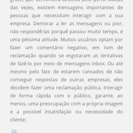
das vezes, existem mensagens importantes de
pessoas que necessitam interagir com a sua
empresa. Demorar a ler as mensagens ou pior,
não respondê-las porquê passou muito tempo, é
uma péssima atitude. Muitos usuários optam por
fazer um comentário negativo, em tom de
reclamação quando se esgotaram as tentativas
de fazê-lo por meio de mensagens inbox. Ou até
mesmo pelo fato de estarem cansados de não
conseguir respostas de outras empresas, eles
decidem fazer uma reclamação pública. Interagir
de forma rápida com o público, garante, ao
menos, uma preocupação com a própria imagem
e a possível insatisfação ou necessidade do
cliente;