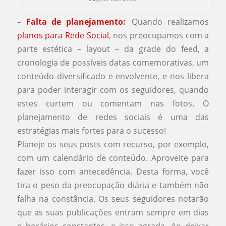
–
Falta de planejamento:
⠀Quando realizamos
planos para Rede Social
, nos preocupamos com a
parte estética – layout – da grade do feed, a
cronologia de possíveis datas comemorativas, um
conteúdo diversificado e envolvente, e nos libera
para poder interagir com os seguidores, quando
estes curtem ou comentam nas fotos. O
planejamento de redes sociais é uma das
estratégias mais fortes para o sucesso!
Planeje os seus posts com recurso, por exemplo,
com um calendário de conteúdo. Aproveite para
fazer isso com antecedência. Desta forma, você
tira o peso da preocupação diária e também não
falha na constância. Os seus seguidores notarão
que as suas publicações entram sempre em dias