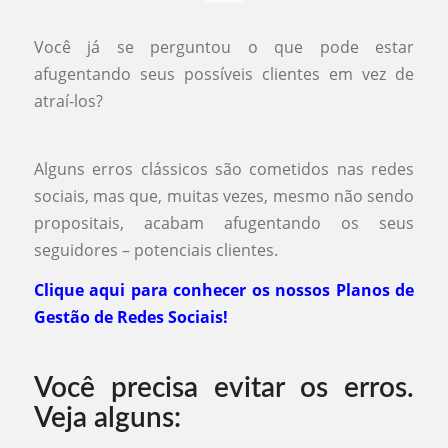
Você já se perguntou o que pode estar
afugentando seus possíveis clientes em vez de
atraí-los?
⠀
Alguns erros clássicos são cometidos nas redes
sociais, mas que, muitas vezes, mesmo não sendo
propositais, acabam afugentando os seus
seguidores – potenciais clientes.⠀⠀
Clique aqui para conhecer os nossos Planos de
Gestão de Redes Sociais!
Você precisa evitar os erros.
Veja alguns: