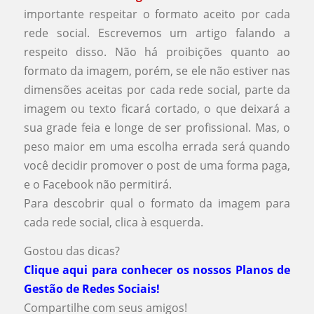
importante respeitar o formato aceito por cada
rede social. Escrevemos um artigo falando a
respeito disso. Não há proibições quanto ao
formato da imagem, porém, se ele não estiver nas
dimensões aceitas por cada rede social, parte da
imagem ou texto ficará cortado, o que deixará a
sua grade feia e longe de ser profissional. Mas, o
peso maior em uma escolha errada será quando
você decidir promover o post de uma forma paga,
e o Facebook não permitirá.
Para descobrir qual o formato da imagem para
cada rede social, clica à esquerda.
Gostou das dicas?
Clique aqui para conhecer os nossos Planos de
Gestão de Redes Sociais!
Compartilhe com seus amigos!