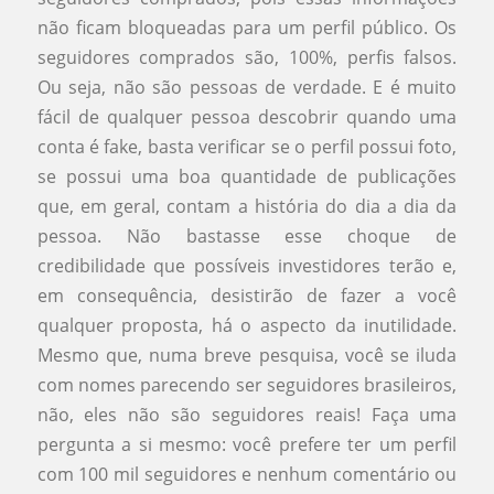
não ficam bloqueadas para um perfil público. Os
seguidores comprados são, 100%, perfis falsos.
Ou seja, não são pessoas de verdade. E é muito
fácil de qualquer pessoa descobrir quando uma
conta é fake, basta verificar se o perfil possui foto,
se possui uma boa quantidade de publicações
que, em geral, contam a história do dia a dia da
pessoa. Não bastasse esse choque de
credibilidade que possíveis investidores terão e,
em consequência, desistirão de fazer a você
qualquer proposta, há o aspecto da inutilidade.
Mesmo que, numa breve pesquisa, você se iluda
com nomes parecendo ser seguidores brasileiros,
não, eles não são seguidores reais! Faça uma
pergunta a si mesmo: você prefere ter um perfil
com 100 mil seguidores e nenhum comentário ou