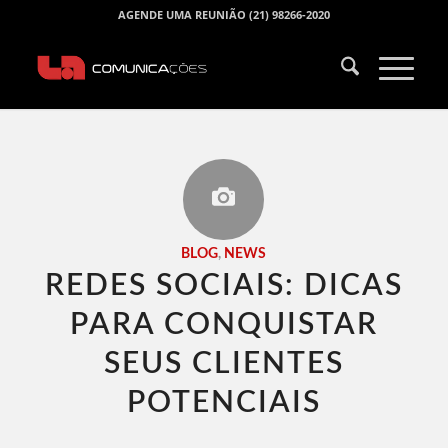
AGENDE UMA REUNIÃO (21) 98266-2020
BLOG
,
NEWS
REDES SOCIAIS: DICAS
PARA CONQUISTAR
SEUS CLIENTES
POTENCIAIS