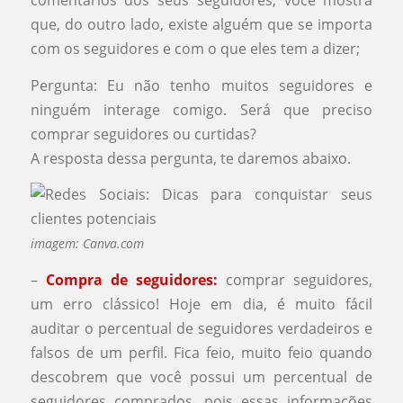
comentários dos seus seguidores, você mostra
que, do outro lado, existe alguém que se importa
com os seguidores e com o que eles tem a dizer;
Pergunta: Eu não tenho muitos seguidores e
ninguém interage comigo. Será que preciso
comprar seguidores ou curtidas?
A resposta dessa pergunta, te daremos abaixo.
imagem: Canva.com
–
Compra de seguidores:
comprar seguidores,
um erro clássico! Hoje em dia, é muito fácil
auditar o percentual de seguidores verdadeiros e
falsos de um perfil. Fica feio, muito feio quando
descobrem que você possui um percentual de
seguidores comprados, pois essas informações