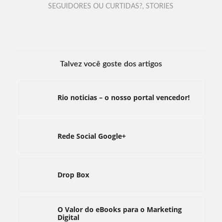
SEGUIDORES OU CURTIDAS?
,
STORIES
Talvez você goste dos artigos
Rio noticias – o nosso portal vencedor!
Rede Social Google+
Drop Box
O Valor do eBooks para o Marketing
Digital