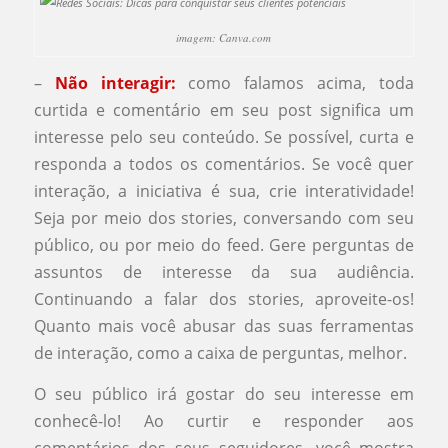
imagem: Canva.com
–
Não interagir:
como falamos acima, toda
curtida e comentário em seu post significa um
interesse pelo seu conteúdo. Se possível, curta e
responda a todos os comentários. Se você quer
interação, a iniciativa é sua, crie interatividade!
Seja por meio dos stories, conversando com seu
público, ou por meio do feed. Gere perguntas de
assuntos de interesse da sua audiência.
Continuando a falar dos stories, aproveite-os!
Quanto mais você abusar das suas ferramentas
de interação, como a caixa de perguntas, melhor.
O seu público irá gostar do seu interesse em
conhecê-lo! Ao curtir e responder aos