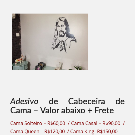
Adesivo
de Cabeceira de
Cama – Valor abaixo + Frete
Cama Solteiro – R$60,00 / Cama Casal – R$90,00 /
Cama Queen – R$120,00 / Cama King- R$150,00