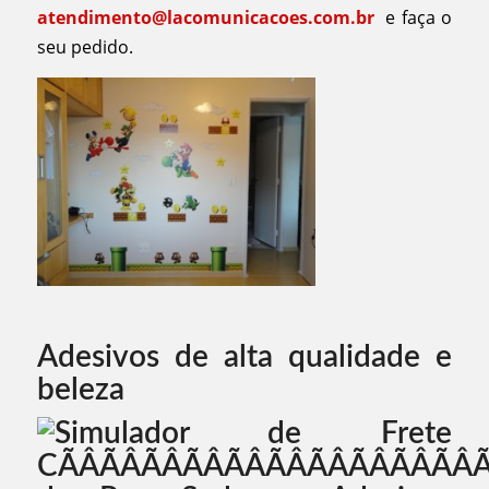
atendimento@lacomunicacoes.com.br
e faça o
seu pedido.
Adesivos de alta qualidade e
beleza