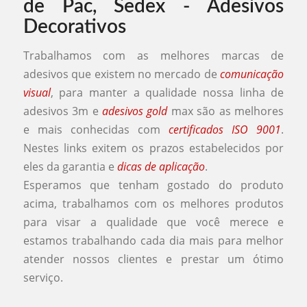
Trabalhamos com as melhores marcas de
adesivos que existem no mercado de
comunicação
visual
, para manter a qualidade nossa linha de
adesivos 3m e
adesivos gold
max são as melhores
e mais conhecidas com
certificados ISO 9001
.
Nestes links exitem os prazos estabelecidos por
eles da garantia e
dicas de aplicação
.
Esperamos que tenham gostado do produto
acima, trabalhamos com os melhores produtos
para visar a qualidade que você merece e
estamos trabalhando cada dia mais para melhor
atender nossos clientes e prestar um ótimo
serviço.