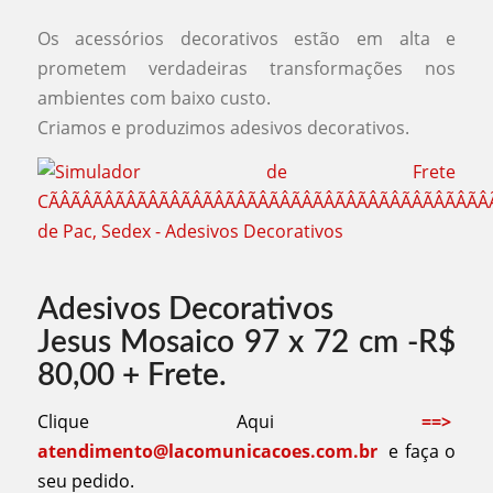
Os acessórios decorativos estão em alta e
prometem verdadeiras transformações nos
ambientes com baixo custo.
Criamos e produzimos adesivos decorativos.
Adesivos Decorativos
Jesus Mosaico 97 x 72 cm -R$
80,00 + Frete.
Clique Aqui
==>
atendimento@lacomunicacoes.com.br
e faça o
seu pedido.