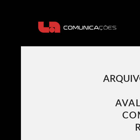
ARQUIV
AVAL
CO