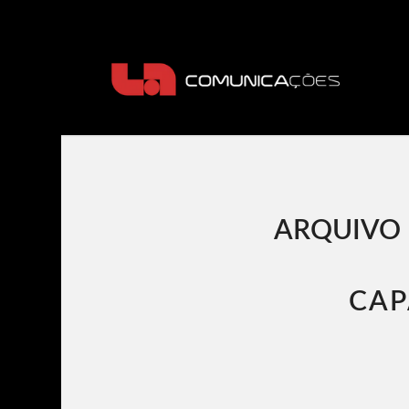
ARQUIVO 
CAP