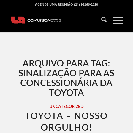
AGENDE UMA REUNIÃO (21) 98266-2020
ARQUIVO PARA TAG:
SINALIZAÇÃO PARA AS
CONCESSIONÁRIA DA
TOYOTA
UNCATEGORIZED
TOYOTA – NOSSO
ORGULHO!