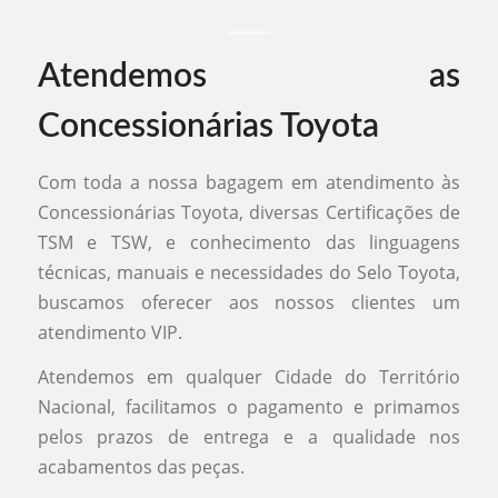
Atendemos as
Concessionárias Toyota
Com toda a nossa bagagem em atendimento às
Concessionárias Toyota, diversas Certificações de
TSM e TSW, e conhecimento das linguagens
técnicas, manuais e necessidades do Selo Toyota,
buscamos oferecer aos nossos clientes um
atendimento VIP.
Atendemos em qualquer Cidade do Território
Nacional, facilitamos o pagamento e primamos
pelos prazos de entrega e a qualidade nos
acabamentos das peças.