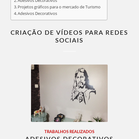
Adesivos Decorativos
Projetos gráficos para o mercado de Turismo
Adesivos Decorativos
CRIAÇÃO DE VÍDEOS PARA REDES
SOCIAIS
TRABALHOS REALIZADOS