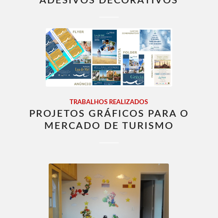
ADESIVOS DECORATIVOS
TRABALHOS REALIZADOS
PROJETOS GRÁFICOS PARA O
MERCADO DE TURISMO