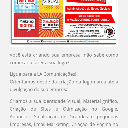
Você está criando sua empresa, não sabe como
começar a fazer a sua logo?
Ligue para a LA Comunicações!
Orientamos desde da criação da logomarca até a
divulgação da sua empresa.
Criamos a sua Identidade Visual, Material gráfico,
Criação de Sites e Otimização no Google,
Anúncios, Sinalização de Grandes e pequenas
Empresas, Email-Marketing, Criação de Página no