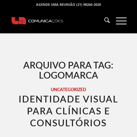
AGENDE UMA REUNIÃO (21) 98266-2020
ARQUIVO PARA TAG:
LOGOMARCA
UNCATEGORIZED
IDENTIDADE VISUAL
PARA CLÍNICAS E
CONSULTÓRIOS