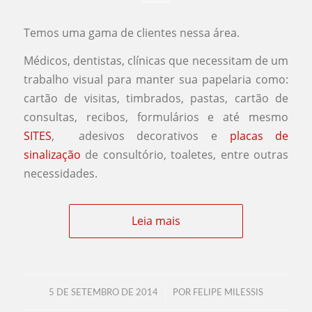
Temos uma gama de clientes nessa área.
Médicos, dentistas, clínicas que necessitam de um
trabalho visual para manter sua papelaria como:
cartão de visitas, timbrados, pastas, cartão de
consultas, recibos, formulários e até mesmo
SITES
, adesivos decorativos e
placas de
sinalização
de consultório, toaletes, entre outras
necessidades.
Leia mais
/
5 DE SETEMBRO DE 2014
POR
FELIPE MILESSIS