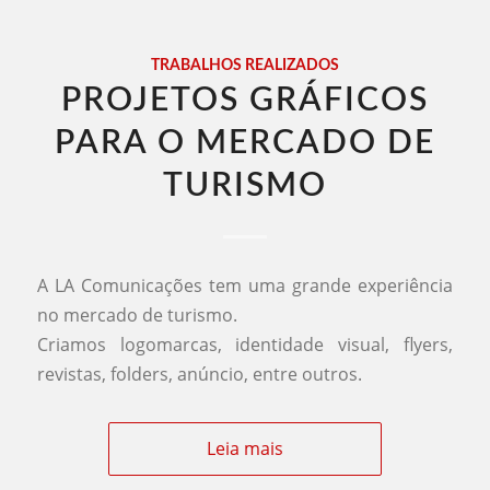
TRABALHOS REALIZADOS
PROJETOS GRÁFICOS
PARA O MERCADO DE
TURISMO
A LA Comunicações tem uma grande experiência
no mercado de turismo.
Criamos logomarcas, identidade visual, flyers,
revistas, folders, anúncio, entre outros.
Leia mais