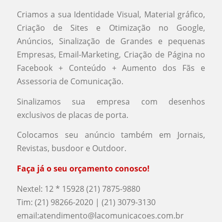
Criamos a sua Identidade Visual, Material gráfico,
Criação de Sites e Otimização no Google,
Anúncios, Sinalização de Grandes e pequenas
Empresas, Email-Marketing, Criação de Página no
Facebook + Conteúdo + Aumento dos Fãs e
Assessoria de Comunicação.
Sinalizamos sua empresa com desenhos
exclusivos de placas de porta.
Colocamos seu anúncio também em Jornais,
Revistas, busdoor e Outdoor.
Faça já o seu orçamento conosco!
Nextel: 12 * 15928 (21) 7875-9880
Tim: (21) 98266-2020 | (21) 3079-3130
email:
atendimento@lacomunicacoes.com.br