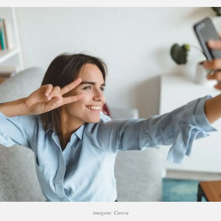
imagem: Canva