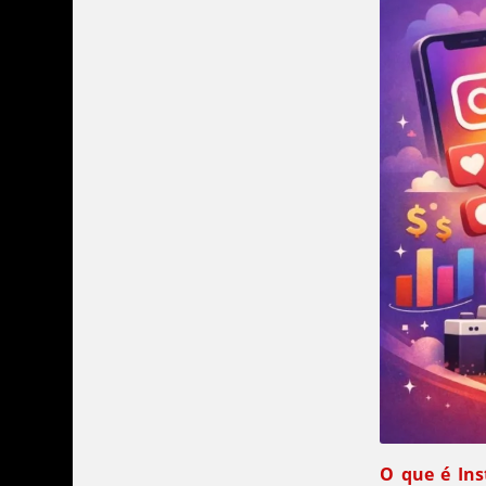
O que é Ins