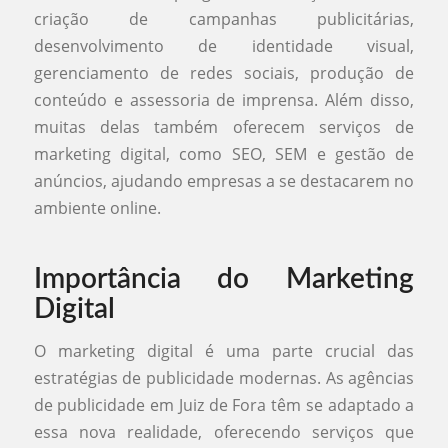
criação de campanhas publicitárias,
desenvolvimento de identidade visual,
gerenciamento de redes sociais, produção de
conteúdo e assessoria de imprensa. Além disso,
muitas delas também oferecem serviços de
marketing digital, como SEO, SEM e gestão de
anúncios, ajudando empresas a se destacarem no
ambiente online.
Importância do Marketing
Digital
O marketing digital é uma parte crucial das
estratégias de publicidade modernas. As agências
de publicidade em Juiz de Fora têm se adaptado a
essa nova realidade, oferecendo serviços que