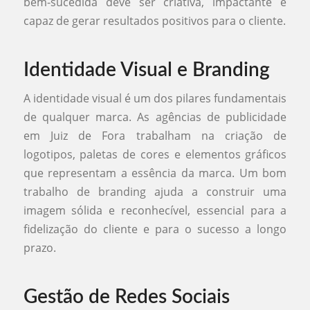
bem-sucedida deve ser criativa, impactante e
capaz de gerar resultados positivos para o cliente.
Identidade Visual e Branding
A identidade visual é um dos pilares fundamentais
de qualquer marca. As agências de publicidade
em Juiz de Fora trabalham na criação de
logotipos, paletas de cores e elementos gráficos
que representam a essência da marca. Um bom
trabalho de branding ajuda a construir uma
imagem sólida e reconhecível, essencial para a
fidelização do cliente e para o sucesso a longo
prazo.
Gestão de Redes Sociais