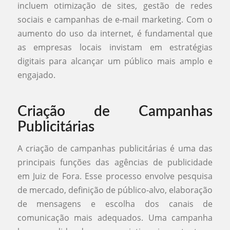
incluem otimização de sites, gestão de redes
sociais e campanhas de e-mail marketing. Com o
aumento do uso da internet, é fundamental que
as empresas locais invistam em estratégias
digitais para alcançar um público mais amplo e
engajado.
Criação de Campanhas
Publicitárias
A criação de campanhas publicitárias é uma das
principais funções das agências de publicidade
em Juiz de Fora. Esse processo envolve pesquisa
de mercado, definição de público-alvo, elaboração
de mensagens e escolha dos canais de
comunicação mais adequados. Uma campanha