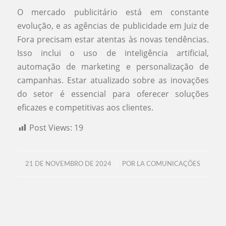
O mercado publicitário está em constante
evolução, e as agências de publicidade em Juiz de
Fora precisam estar atentas às novas tendências.
Isso inclui o uso de inteligência artificial,
automação de marketing e personalização de
campanhas. Estar atualizado sobre as inovações
do setor é essencial para oferecer soluções
eficazes e competitivas aos clientes.
Post Views:
19
/
21 DE NOVEMBRO DE 2024
POR
LA COMUNICAÇÕES