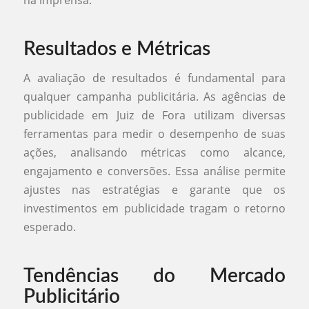
na imprensa.
Resultados e Métricas
A avaliação de resultados é fundamental para
qualquer campanha publicitária. As agências de
publicidade em Juiz de Fora utilizam diversas
ferramentas para medir o desempenho de suas
ações, analisando métricas como alcance,
engajamento e conversões. Essa análise permite
ajustes nas estratégias e garante que os
investimentos em publicidade tragam o retorno
esperado.
Tendências do Mercado
Publicitário