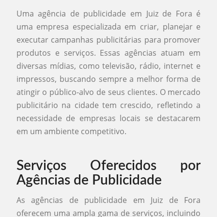
Uma agência de publicidade em Juiz de Fora é
uma empresa especializada em criar, planejar e
executar campanhas publicitárias para promover
produtos e serviços. Essas agências atuam em
diversas mídias, como televisão, rádio, internet e
impressos, buscando sempre a melhor forma de
atingir o público-alvo de seus clientes. O mercado
publicitário na cidade tem crescido, refletindo a
necessidade de empresas locais se destacarem
em um ambiente competitivo.
Serviços Oferecidos por
Agências de Publicidade
As agências de publicidade em Juiz de Fora
oferecem uma ampla gama de serviços, incluindo