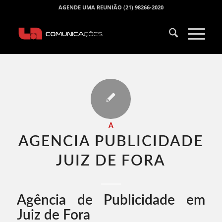
AGENDE UMA REUNIÃO (21) 98266-2020
A
AGENCIA PUBLICIDADE
JUIZ DE FORA​
Agência de Publicidade em
Juiz de Fora