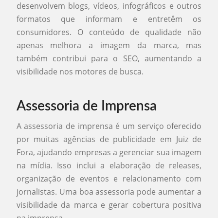
desenvolvem blogs, vídeos, infográficos e outros
formatos que informam e entretêm os
consumidores. O conteúdo de qualidade não
apenas melhora a imagem da marca, mas
também contribui para o SEO, aumentando a
visibilidade nos motores de busca.
Assessoria de Imprensa
A assessoria de imprensa é um serviço oferecido
por muitas agências de publicidade em Juiz de
Fora, ajudando empresas a gerenciar sua imagem
na mídia. Isso inclui a elaboração de releases,
organização de eventos e relacionamento com
jornalistas. Uma boa assessoria pode aumentar a
visibilidade da marca e gerar cobertura positiva