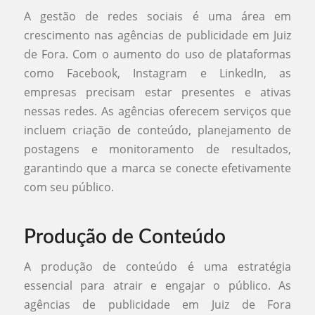
A gestão de redes sociais é uma área em
crescimento nas agências de publicidade em Juiz
de Fora. Com o aumento do uso de plataformas
como Facebook, Instagram e LinkedIn, as
empresas precisam estar presentes e ativas
nessas redes. As agências oferecem serviços que
incluem criação de conteúdo, planejamento de
postagens e monitoramento de resultados,
garantindo que a marca se conecte efetivamente
com seu público.
Produção de Conteúdo
A produção de conteúdo é uma estratégia
essencial para atrair e engajar o público. As
agências de publicidade em Juiz de Fora