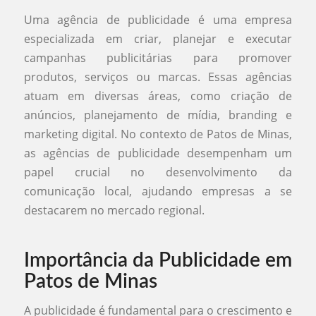
Uma agência de publicidade é uma empresa
especializada em criar, planejar e executar
campanhas publicitárias para promover
produtos, serviços ou marcas. Essas agências
atuam em diversas áreas, como criação de
anúncios, planejamento de mídia, branding e
marketing digital. No contexto de Patos de Minas,
as agências de publicidade desempenham um
papel crucial no desenvolvimento da
comunicação local, ajudando empresas a se
destacarem no mercado regional.
Importância da Publicidade em
Patos de Minas
A publicidade é fundamental para o crescimento e