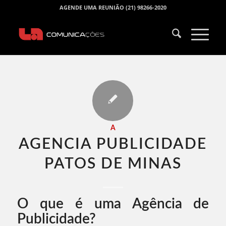
AGENDE UMA REUNIÃO (21) 98266-2020
A
AGENCIA PUBLICIDADE
PATOS DE MINAS​
O que é uma Agência de
Publicidade?