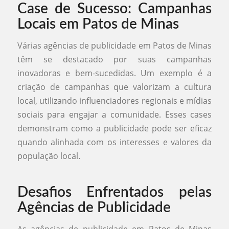
Case de Sucesso: Campanhas
Locais em Patos de Minas
Várias agências de publicidade em Patos de Minas
têm se destacado por suas campanhas
inovadoras e bem-sucedidas. Um exemplo é a
criação de campanhas que valorizam a cultura
local, utilizando influenciadores regionais e mídias
sociais para engajar a comunidade. Esses cases
demonstram como a publicidade pode ser eficaz
quando alinhada com os interesses e valores da
população local.
Desafios Enfrentados pelas
Agências de Publicidade
As agências de publicidade em Patos de Minas