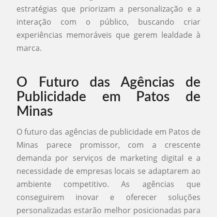
estratégias que priorizam a personalização e a
interação com o público, buscando criar
experiências memoráveis que gerem lealdade à
marca.
O Futuro das Agências de
Publicidade em Patos de
Minas
O futuro das agências de publicidade em Patos de
Minas parece promissor, com a crescente
demanda por serviços de marketing digital e a
necessidade de empresas locais se adaptarem ao
ambiente competitivo. As agências que
conseguirem inovar e oferecer soluções
personalizadas estarão melhor posicionadas para