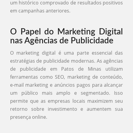
um histórico comprovado de resultados positivos
em campanhas anteriores.
O Papel do Marketing Digital
nas Agências de Publicidade
O marketing digital é uma parte essencial das
estratégias de publicidade modernas. As agências
de publicidade em Patos de Minas utilizam
ferramentas como SEO, marketing de conteúdo,
e-mail marketing e anúncios pagos para alcançar
um público mais amplo e segmentado. Isso
permite que as empresas locais maximizem seu
retorno sobre investimento e aumentem sua
presença online.