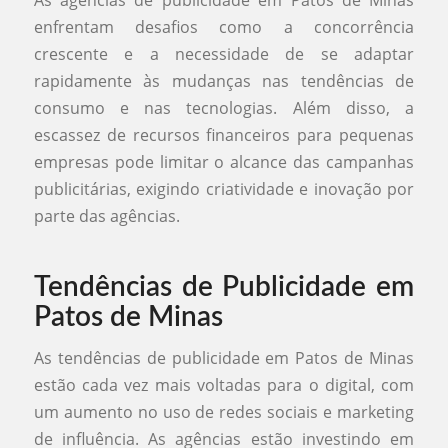
enfrentam desafios como a concorrência
crescente e a necessidade de se adaptar
rapidamente às mudanças nas tendências de
consumo e nas tecnologias. Além disso, a
escassez de recursos financeiros para pequenas
empresas pode limitar o alcance das campanhas
publicitárias, exigindo criatividade e inovação por
parte das agências.
Tendências de Publicidade em
Patos de Minas
As tendências de publicidade em Patos de Minas
estão cada vez mais voltadas para o digital, com
um aumento no uso de redes sociais e marketing
de influência. As agências estão investindo em