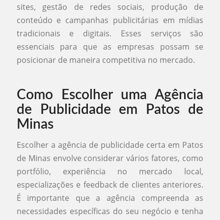
sites, gestão de redes sociais, produção de
conteúdo e campanhas publicitárias em mídias
tradicionais e digitais. Esses serviços são
essenciais para que as empresas possam se
posicionar de maneira competitiva no mercado.
Como Escolher uma Agência
de Publicidade em Patos de
Minas
Escolher a agência de publicidade certa em Patos
de Minas envolve considerar vários fatores, como
portfólio, experiência no mercado local,
especializações e feedback de clientes anteriores.
É importante que a agência compreenda as
necessidades específicas do seu negócio e tenha