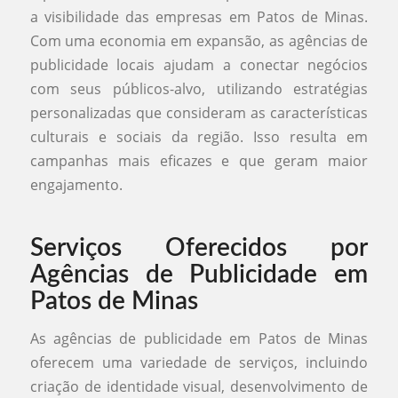
a visibilidade das empresas em Patos de Minas.
Com uma economia em expansão, as agências de
publicidade locais ajudam a conectar negócios
com seus públicos-alvo, utilizando estratégias
personalizadas que consideram as características
culturais e sociais da região. Isso resulta em
campanhas mais eficazes e que geram maior
engajamento.
Serviços Oferecidos por
Agências de Publicidade em
Patos de Minas
As agências de publicidade em Patos de Minas
oferecem uma variedade de serviços, incluindo
criação de identidade visual, desenvolvimento de